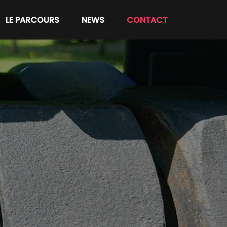
LE PARCOURS
NEWS
CONTACT