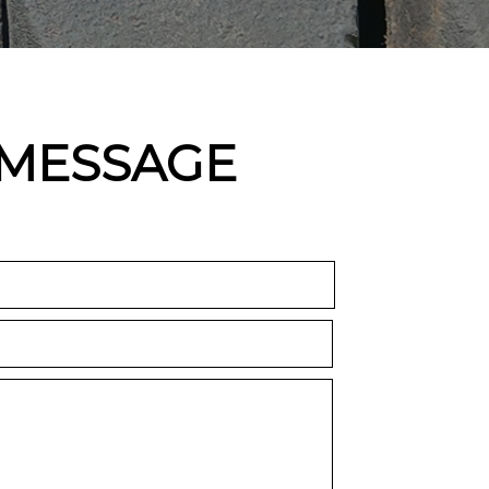
 MESSAGE