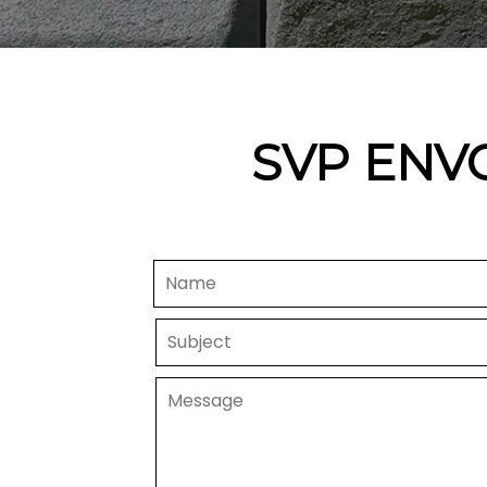
SVP ENV