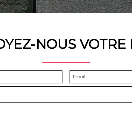
OYEZ-NOUS VOTRE