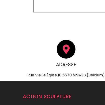
ADRESSE
Rue Vieille Église 10 5670 NISMES (Belgium)
action sculpture