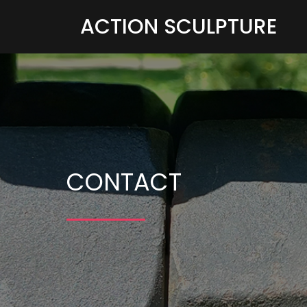
ACTION SCULPTURE
CONTACT